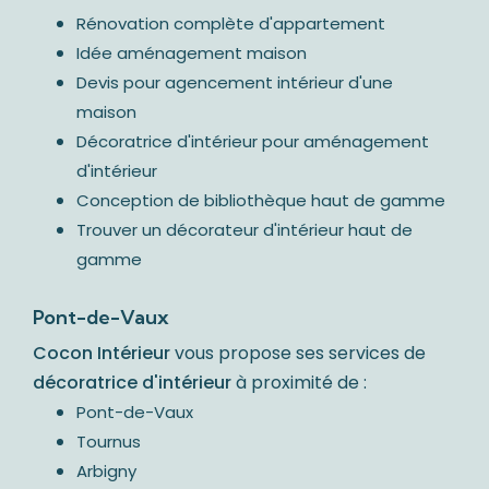
Rénovation complète d'appartement
Idée aménagement maison
Devis pour agencement intérieur d'une
maison
Décoratrice d'intérieur pour aménagement
d'intérieur
Conception de bibliothèque haut de gamme
Trouver un décorateur d'intérieur haut de
gamme
Pont-de-Vaux
Cocon Intérieur
vous propose ses services de
décoratrice d'intérieur
à proximité de :
Pont-de-Vaux
Tournus
Arbigny