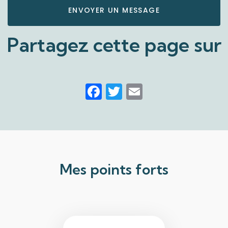
ENVOYER UN MESSAGE
Partagez cette page sur
Facebook
Twitter
Email
Mes points forts