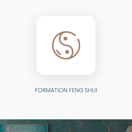
FORMATION FENG SHUI