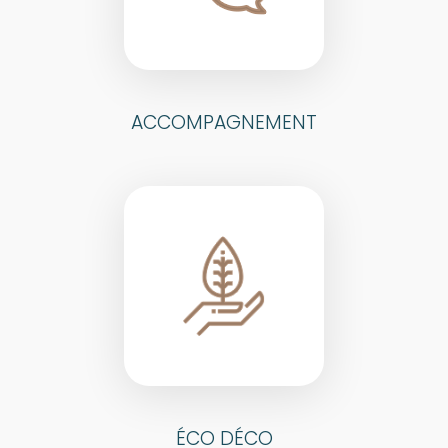
ACCOMPAGNEMENT
ÉCO DÉCO