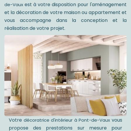
est à votre disposition pour l'aménagement
de-Vaux
et la décoration de votre maison ou appartement et
vous accompagne dans la conception et la
réalisation de votre projet.
Votre
vous
décoratrice d'intérieur à Pont-de-Vaux
propose des prestations sur mesure pour