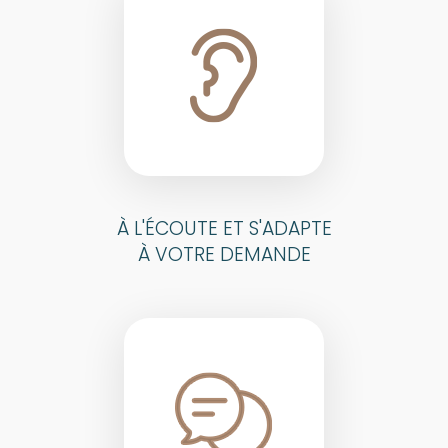
À L'ÉCOUTE ET S'ADAPTE
À VOTRE DEMANDE