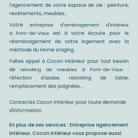
l'agencement de votre espace de vie : peinture,
revêtements, meubles...
Votre
entreprise d'aménagement d'intérieur
est à votre écoute pour le
à Pont-de-Vaux
réaménagement de votre logement avec la
méthode du Home staging.
Faites appel à Cocon Intérieur pour tout besoin
de
:
relooking de meubles à Pont-de-Vaux
réfection d'assise, relooking de table,
remplacement des poignées...
Contactez Cocon Intérieur pour toute demande
d'information
En plus de ses services :
Entreprise agencement
intérieur
, Cocon Intérieur vous propose aussi