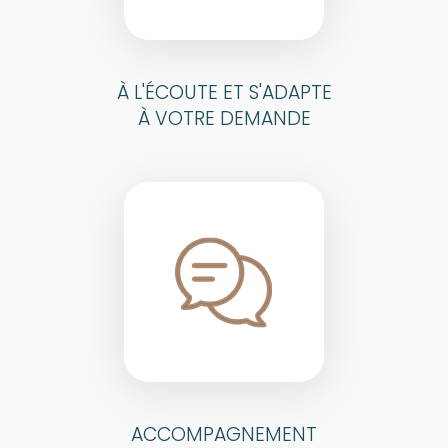
À L'ÉCOUTE ET S'ADAPTE
À VOTRE DEMANDE
ACCOMPAGNEMENT