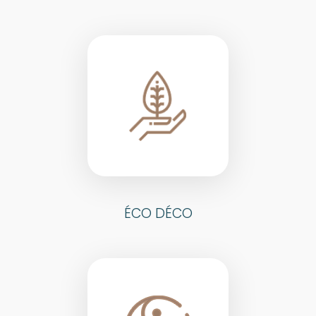
ÉCO DÉCO