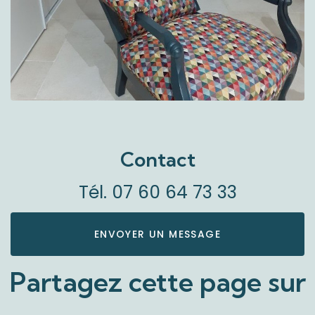
Contact
Tél.
07 60 64 73 33
ENVOYER UN MESSAGE
Partagez cette page sur