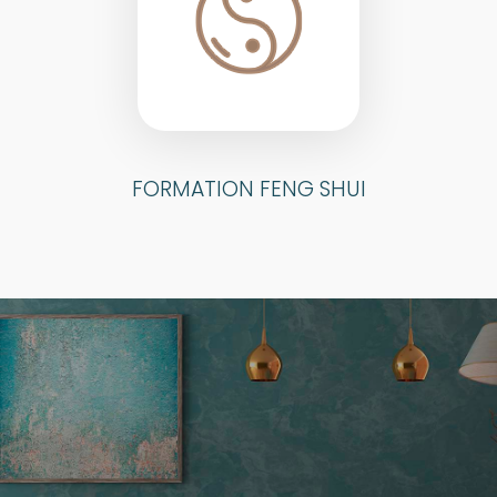
FORMATION FENG SHUI