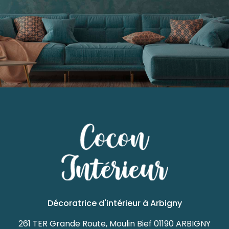
Décoratrice d'intérieur à Arbigny
261 TER Grande Route, Moulin Bief 01190 ARBIGNY