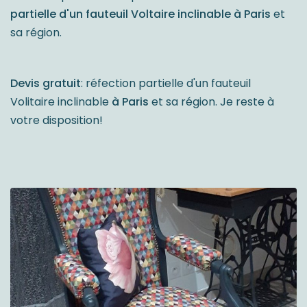
partielle d'un fauteuil Voltaire inclinable à Paris
et
sa région.
Devis gratuit
: réfection partielle d'un fauteuil
Volitaire inclinable
à Paris
et sa région. Je reste à
votre disposition!