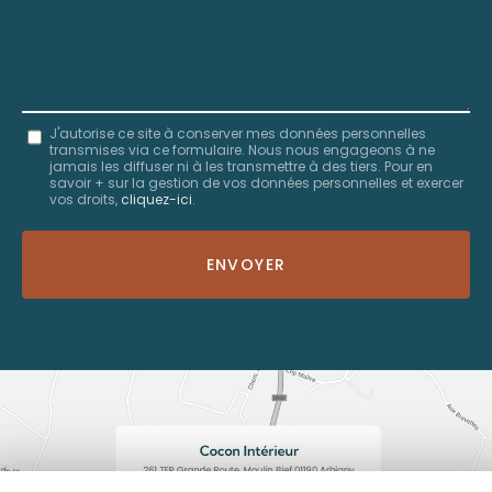
Message
J'autorise ce site à conserver mes données personnelles
transmises via ce formulaire. Nous nous engageons à ne
:
jamais les diffuser ni à les transmettre à des tiers. Pour en
savoir + sur la gestion de vos données personnelles et exercer
*
vos droits,
cliquez-ici
.
Acceptation
RGPD
ENVOYER
*