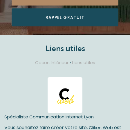
RAPPEL GRATUIT
Liens utiles
Cocon Intérieur
Liens utiles
>
Spécialiste Communication Internet Lyon
Vous souhaitez faire créer votre site,
est
Cliken Web