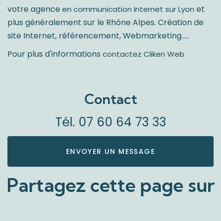
votre agence
et
en communication Internet sur Lyon
plus généralement sur le Rhône Alpes. Création de
site Internet, référencement, Webmarketing…..
Pour plus d'informations
contactez Cliken Web
Contact
Tél.
07 60 64 73 33
ENVOYER UN MESSAGE
Partagez cette page sur