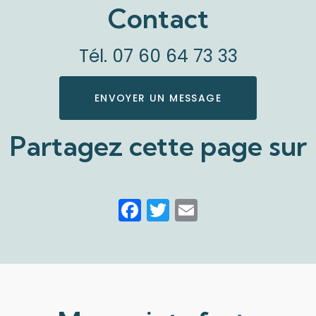
Contact
Tél.
07 60 64 73 33
ENVOYER UN MESSAGE
Partagez cette page sur
Facebook
Twitter
Email