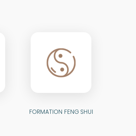
FORMATION FENG SHUI