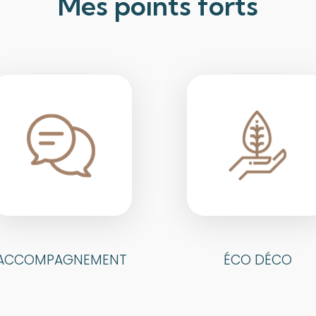
Mes points forts
ACCOMPAGNEMENT
ÉCO DÉCO