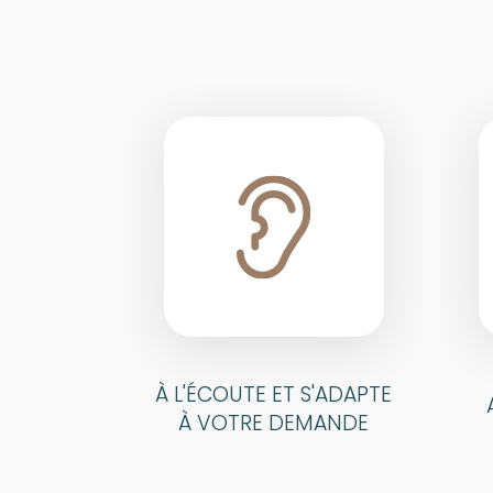
À L'ÉCOUTE ET S'ADAPTE
À VOTRE DEMANDE