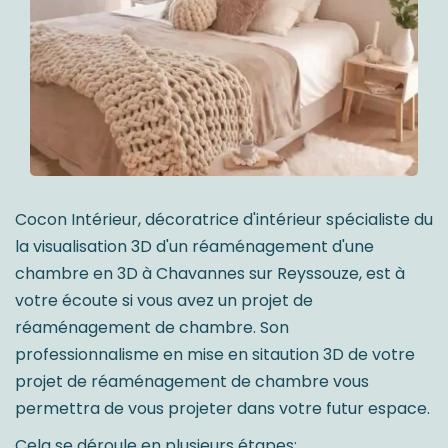
Cocon Intérieur, décoratrice d'intérieur spécialiste du
la visualisation 3D d'un réaménagement d'une
chambre en 3D à Chavannes sur Reyssouze, est à
votre écoute si vous avez un projet de
réaménagement de chambre. Son
professionnalisme en mise en sitaution 3D de votre
projet de réaménagement de chambre vous
permettra de vous projeter dans votre futur espace.
Cela se déroule en plusieurs étapes: