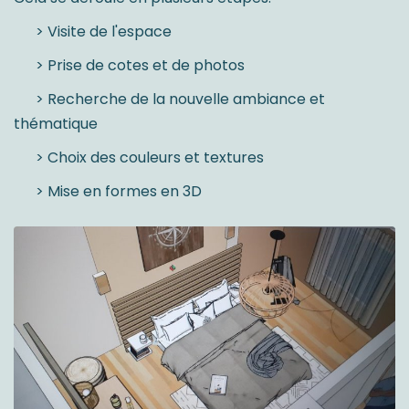
> Visite de l'espace
> Prise de cotes et de photos
> Recherche de la nouvelle ambiance et
thématique
> Choix des couleurs et textures
> Mise en formes en 3D