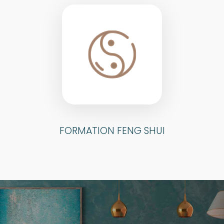
FORMATION FENG SHUI