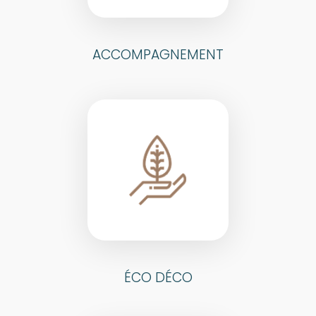
ACCOMPAGNEMENT
ÉCO DÉCO