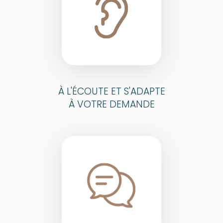
À L'ÉCOUTE ET S'ADAPTE
À VOTRE DEMANDE