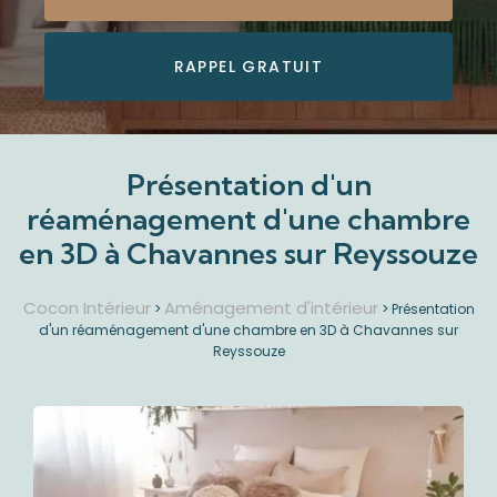
RAPPEL GRATUIT
Présentation d'un
réaménagement d'une chambre
en 3D à Chavannes sur Reyssouze
Cocon Intérieur
Aménagement d'intérieur
>
>
Présentation
d'un réaménagement d'une chambre en 3D à Chavannes sur
Reyssouze