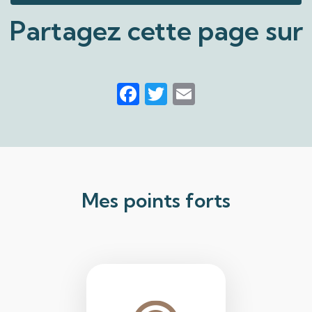
Partagez cette page sur
Facebook
Twitter
Email
Mes points forts